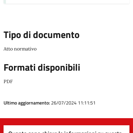
Tipo di documento
Atto normativo
Formati disponibili
PDF
Ultimo aggiornamento:
26/07/2024 11:11:51