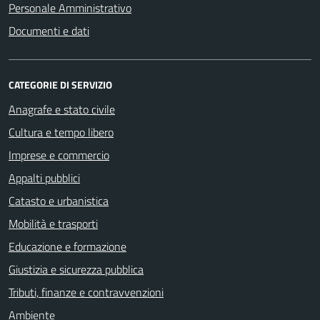
Personale Amministrativo
Documenti e dati
CATEGORIE DI SERVIZIO
Anagrafe e stato civile
Cultura e tempo libero
Imprese e commercio
Appalti pubblici
Catasto e urbanistica
Mobilità e trasporti
Educazione e formazione
Giustizia e sicurezza pubblica
Tributi, finanze e contravvenzioni
Ambiente