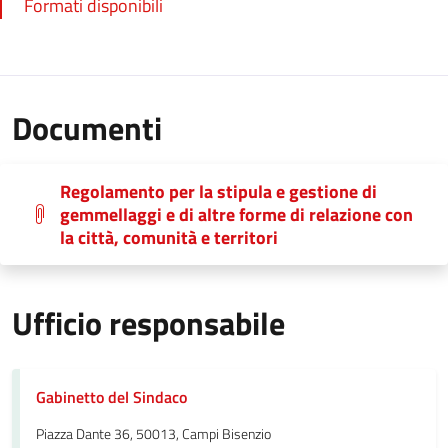
Formati disponibili
Documenti
Regolamento per la stipula e gestione di
gemmellaggi e di altre forme di relazione con
la città, comunità e territori
Ufficio responsabile
Gabinetto del Sindaco
Piazza Dante 36, 50013, Campi Bisenzio