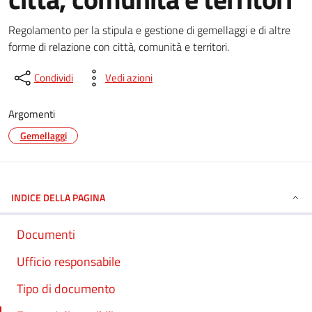
Regolamento per la stipula e gestione di gemellaggi e di altre
forme di relazione con città, comunità e territori.
Condividi
Vedi azioni
Argomenti
Gemellaggi
INDICE DELLA PAGINA
Documenti
Ufficio responsabile
Tipo di documento