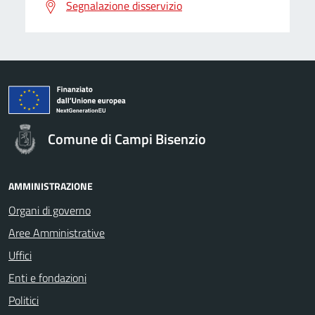
Segnalazione disservizio
Comune di Campi Bisenzio
AMMINISTRAZIONE
Organi di governo
Aree Amministrative
Uffici
Enti e fondazioni
Politici