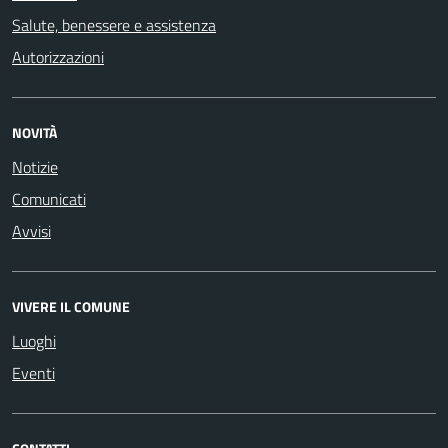
Salute, benessere e assistenza
Autorizzazioni
NOVITÀ
Notizie
Comunicati
Avvisi
VIVERE IL COMUNE
Luoghi
Eventi