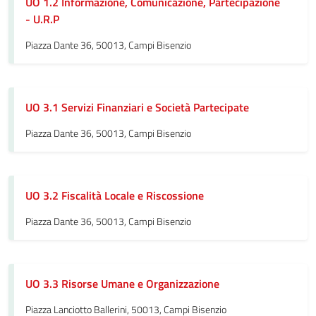
UO 1.2 Informazione, Comunicazione, Partecipazione
- U.R.P
Piazza Dante 36, 50013, Campi Bisenzio
UO 3.1 Servizi Finanziari e Società Partecipate
Piazza Dante 36, 50013, Campi Bisenzio
UO 3.2 Fiscalità Locale e Riscossione
Piazza Dante 36, 50013, Campi Bisenzio
UO 3.3 Risorse Umane e Organizzazione
Piazza Lanciotto Ballerini, 50013, Campi Bisenzio