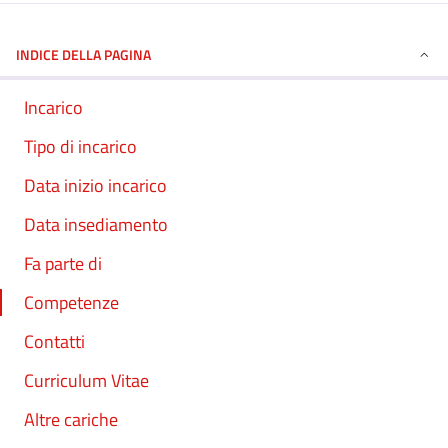
INDICE DELLA PAGINA
Incarico
Tipo di incarico
Data inizio incarico
Data insediamento
Fa parte di
Competenze
Contatti
Curriculum Vitae
Altre cariche