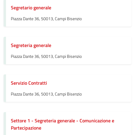
Segretario generale
Piazza Dante 36, 50013, Campi Bisenzio
Segreteria generale
Piazza Dante 36, 50013, Campi Bisenzio
Servizio Contratti
Piazza Dante 36, 50013, Campi Bisenzio
Settore 1 - Segreteria generale - Comunicazione e
Partecipazione