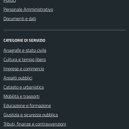
Personale Amministrativo
Documenti e dati
CATEGORIE DI SERVIZIO
Anagrafe e stato civile
Cultura e tempo libero
Imprese e commercio
Appalti pubblici
Catasto e urbanistica
Mobilità e trasporti
Educazione e formazione
Giustizia e sicurezza pubblica
Tributi, finanze e contravvenzioni