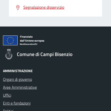
Segnalazione disservizio
Comune di Campi Bisenzio
AMMINISTRAZIONE
Organi di governo
Aree Amministrative
Uffici
Enti e fondazioni
Politici