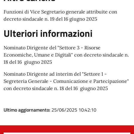
Funzioni di Vice Segretario generale attribuite con
decreto sindacale n. 19 del 16 giugno 2025
Ulteriori informazioni
Nominato Dirigente del "Settore 3 - Risorse
Economiche, Umane e Digitali" con decreto sindacale n.
18 del 16 giugno 2025
Nominato Dirigente ad interim del "Settore 1 -
Segreteria Generale - Comunicazione e Partecipazione"
con decreto sindacale n. 18 del 16 giugno 2025
Ultimo aggiornamento:
25/06/2025 10:42:10