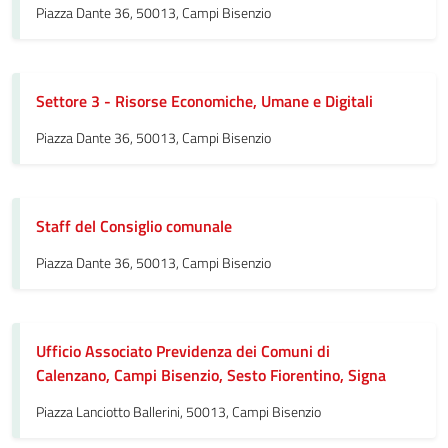
Piazza Dante 36, 50013, Campi Bisenzio
Settore 3 - Risorse Economiche, Umane e Digitali
Piazza Dante 36, 50013, Campi Bisenzio
Staff del Consiglio comunale
Piazza Dante 36, 50013, Campi Bisenzio
Ufficio Associato Previdenza dei Comuni di
Calenzano, Campi Bisenzio, Sesto Fiorentino, Signa
Piazza Lanciotto Ballerini, 50013, Campi Bisenzio