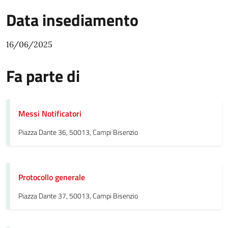
Data insediamento
16/06/2025
Fa parte di
Messi Notificatori
Piazza Dante 36, 50013, Campi Bisenzio
Protocollo generale
Piazza Dante 37, 50013, Campi Bisenzio