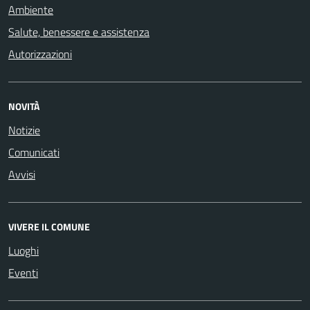
Ambiente
Salute, benessere e assistenza
Autorizzazioni
NOVITÀ
Notizie
Comunicati
Avvisi
VIVERE IL COMUNE
Luoghi
Eventi