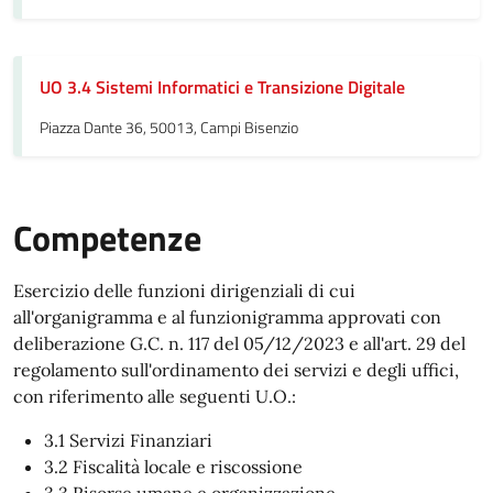
UO 3.4 Sistemi Informatici e Transizione Digitale
Piazza Dante 36, 50013, Campi Bisenzio
Competenze
Esercizio delle funzioni dirigenziali di cui
all'organigramma e al funzionigramma approvati con
deliberazione G.C. n. 117 del 05/12/2023 e all'art. 29 del
regolamento sull'ordinamento dei servizi e degli uffici,
con riferimento alle seguenti U.O.:
3.1 Servizi Finanziari
3.2 Fiscalità locale e riscossione
3.3 Risorse umane e organizzazione