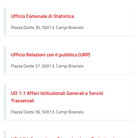
Ufficio Comunale di Statistica
Piazza Dante 36, 50013, Campi Bisenzio
Ufficio Relazioni con il pubblico (URP)
Piazza Dante 37, 50013, Campi Bisenzio
UO 1.1 Affari Istituzionali Generali e Servizi
Trasversali
Piazza Dante 36, 50013, Campi Bisenzio