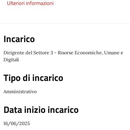
Ulteriori informazioni
Incarico
Dirigente del Settore 3 - Risorse Economiche, Umane e
Digitali
Tipo di incarico
Amministrativo
Data inizio incarico
16/06/2025