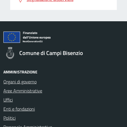
Comune di Campi Bisenzio
AMMINISTRAZIONE
Organi di governo
Aree Amministrative
Uffici
Enti e fondazioni
Politici
Personale Amministrativo