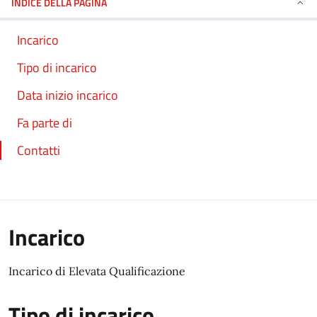
INDICE DELLA PAGINA
Incarico
Tipo di incarico
Data inizio incarico
Fa parte di
Contatti
Incarico
Incarico di Elevata Qualificazione
Tipo di incarico