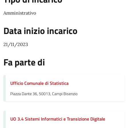
Amministrativo
Data inizio incarico
21/11/2023
Fa parte di
Ufficio Comunale di Statistica
Piazza Dante 36, 50013, Campi Bisenzio
UO 3.4 Sistemi Informatici e Transizione Digitale