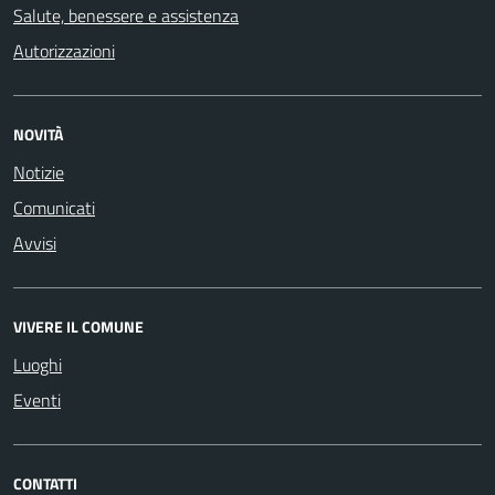
Salute, benessere e assistenza
Autorizzazioni
NOVITÀ
Notizie
Comunicati
Avvisi
VIVERE IL COMUNE
Luoghi
Eventi
CONTATTI