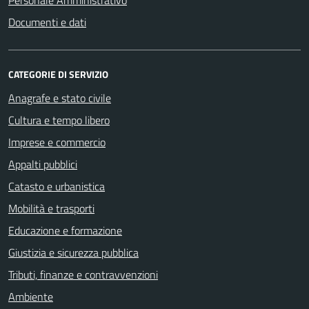
Documenti e dati
CATEGORIE DI SERVIZIO
Anagrafe e stato civile
Cultura e tempo libero
Imprese e commercio
Appalti pubblici
Catasto e urbanistica
Mobilità e trasporti
Educazione e formazione
Giustizia e sicurezza pubblica
Tributi, finanze e contravvenzioni
Ambiente