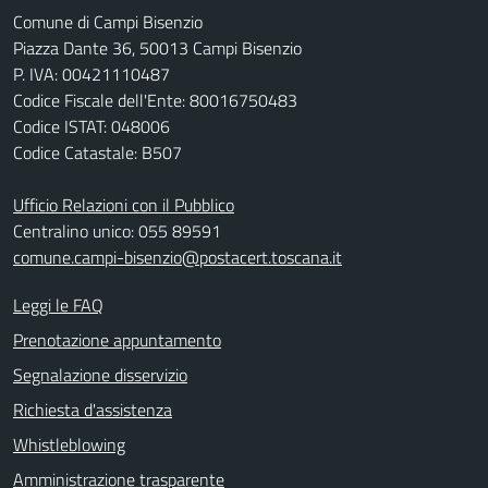
Comune di Campi Bisenzio
Piazza Dante 36, 50013 Campi Bisenzio
P. IVA: 00421110487
Codice Fiscale dell'Ente: 80016750483
Codice ISTAT: 048006
Codice Catastale: B507
Ufficio Relazioni con il Pubblico
Centralino unico: 055 89591
comune.campi-bisenzio@postacert.toscana.it
Leggi le FAQ
Prenotazione appuntamento
Segnalazione disservizio
Richiesta d'assistenza
Whistleblowing
Amministrazione trasparente