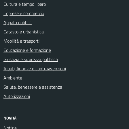
Cultura e tempo libero
Imprese e commercio
Appalti pubblici
Catasto e urbanistica
Mobilità e trasporti
Educazione e formazione
Giustizia e sicurezza pubblica
Tributi, finanze e contravvenzioni
Ambiente
Salute, benessere e assistenza
Autorizzazioni
NOVITÀ
Notizie