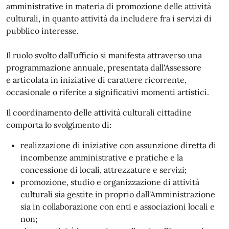
amministrative in materia di promozione delle attività
culturali, in quanto attività da includere fra i servizi di
pubblico interesse.
Il ruolo svolto dall'ufficio si manifesta attraverso una
programmazione annuale, presentata dall'Assessore
e articolata in iniziative di carattere ricorrente,
occasionale o riferite a significativi momenti artistici.
Il coordinamento delle attività culturali cittadine
comporta lo svolgimento di:
realizzazione di iniziative con assunzione diretta di
incombenze amministrative e pratiche e la
concessione di locali, attrezzature e servizi;
promozione, studio e organizzazione di attività
culturali sia gestite in proprio dall'Amministrazione
sia in collaborazione con enti e associazioni locali e
non;