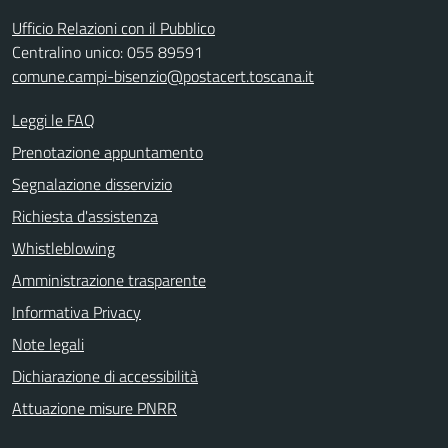
Ufficio Relazioni con il Pubblico
Centralino unico: 055 89591
comune.campi-bisenzio@postacert.toscana.it
Leggi le FAQ
Prenotazione appuntamento
Segnalazione disservizio
Richiesta d'assistenza
Whistleblowing
Amministrazione trasparente
Informativa Privacy
Note legali
Dichiarazione di accessibilità
Attuazione misure PNRR