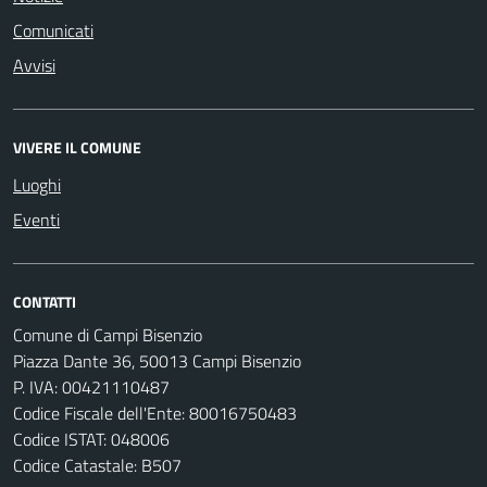
Comunicati
Avvisi
VIVERE IL COMUNE
Luoghi
Eventi
CONTATTI
Comune di Campi Bisenzio
Piazza Dante 36, 50013 Campi Bisenzio
P. IVA: 00421110487
Codice Fiscale dell'Ente: 80016750483
Codice ISTAT: 048006
Codice Catastale: B507