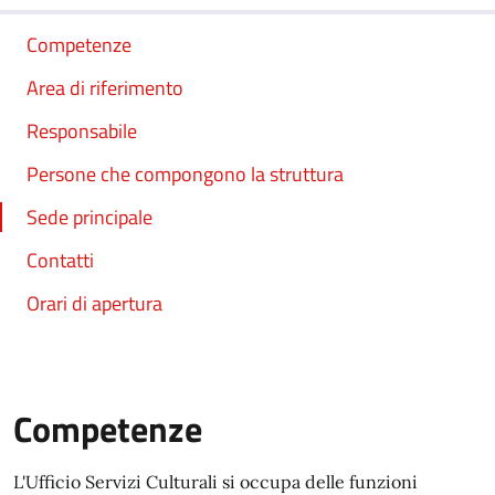
Competenze
Area di riferimento
Responsabile
Persone che compongono la struttura
Sede principale
Contatti
Orari di apertura
Competenze
L'Ufficio Servizi Culturali si occupa delle funzioni