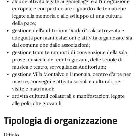
alcune attività legate ai gemellaggi e all'integrazione
europea, e con particolare riguardo alle tematiche
legate alla memoria e allo sviluppo di una cultura
della pace;
gestione dell'auditorium "Rodari" sala attrezzata e
adeguata per manifestazioni e attività organizzate sia
dal comune che dalle associazioni;
gestione tramite rapporti di convenzione della sala
prove musicali, dei centri giovani, delle scuole di
musica e teatro, sorveglianza Auditorium;
gestione Villa Montalvo e Limonaia, centro d'arte per
mostre, convegni e attività sociali e culturali, per
visite e matrimoni;
attività culturali collaterali e manifestazioni legate
alle politiche giovanili
Tipologia di organizzazione
Ufficio