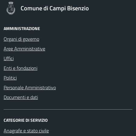
Comune di Campi Bisenzio
AMMINISTRAZIONE
Organi di governo
Aree Amministrative
Uffici
Enti e fondazioni
Politici
Personale Amministrativo
Documenti e dati
CATEGORIE DI SERVIZIO
Anagrafe e stato civile