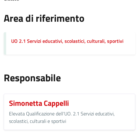
Area di riferimento
UO 2.1 Servizi educativi, scolastici, culturali, sportivi
Responsabile
Simonetta Cappelli
Elevata Qualificazione dell'UO. 2.1 Servizi educativi,
scolastici, culturali e sportivi