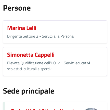
Persone
Marina Lelli
Dirigente Settore 2 - Servizi alla Persona
Simonetta Cappelli
Elevata Qualificazione dell'UO. 2.1 Servizi educativi,
scolastici, culturali e sportivi
Sede principale