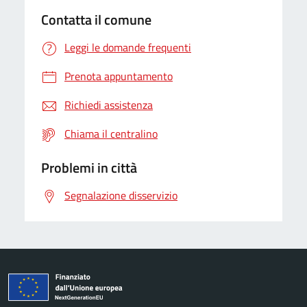
Contatta il comune
Leggi le domande frequenti
Prenota appuntamento
Richiedi assistenza
Chiama il centralino
Problemi in città
Segnalazione disservizio