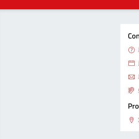
Con
Pro