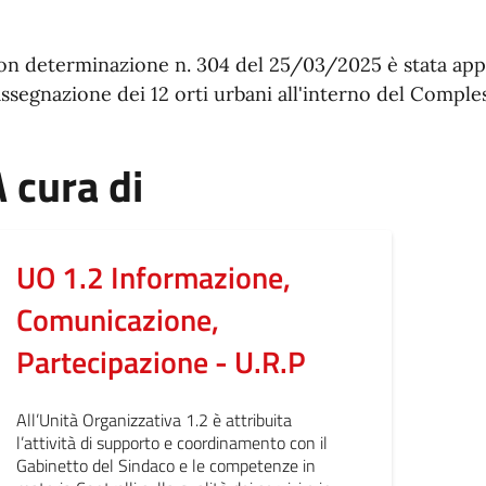
on determinazione n. 304 del 25/03/2025 è stata appro
assegnazione dei 12 orti urbani all'interno del Compl
 cura di
UO 1.2 Informazione,
Comunicazione,
Partecipazione - U.R.P
All’Unità Organizzativa 1.2 è attribuita
l’attività di supporto e coordinamento con il
Gabinetto del Sindaco e le competenze in