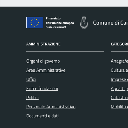
Comune di Cam
AMMINISTRAZIONE
CATEGORI
Organi di governo
Anagrafe 
Aree Amministrative
Cultura 
Uffici
Imprese 
Enti e fondazioni
Appalti p
Politici
Catasto e
Personale Amministrativo
Mobilità 
Documenti e dati