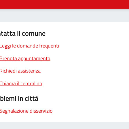
tatta il comune
Leggi le domande frequenti
Prenota appuntamento
Richiedi assistenza
Chiama il centralino
blemi in città
Segnalazione disservizio