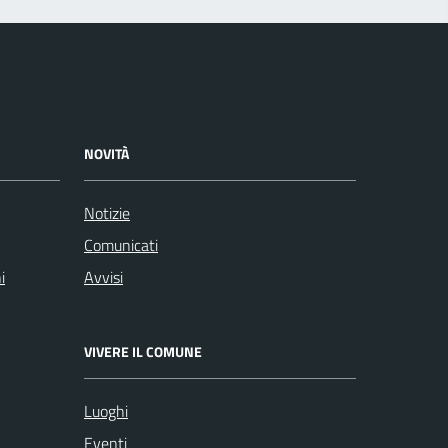
NOVITÀ
Notizie
Comunicati
i
Avvisi
VIVERE IL COMUNE
Luoghi
Eventi