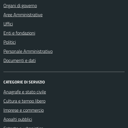
Organi di governo
Aree Amministrative
Uffici
Enti e fondazioni
Politici
Personale Amministrativo
Documenti e dati
CATEGORIE DI SERVIZIO
Anagrafe e stato civile
Cultura e tempo libero
Imprese e commercio
Appalti pubblici