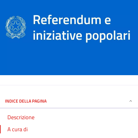
INDICE DELLA PAGINA
Descrizione
A cura di