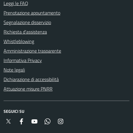
Leggi le FAQ
Prenotazione appuntamento
Segnalazione disservizio
Richiesta d'assistenza
Whistleblowing
Amministrazione trasparente
Informativa Privacy
Note legali
Dichiarazione di accessibilità
Attuazione misure PNRR
SEGUICI SU
Twitter
Facebook
YouTube
Whatsapp
Instagram