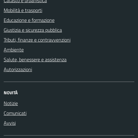
Catasto e urbanistica
Mobilità e trasporti
Educazione e formazione
Giustizia e sicurezza pubblica
Tributi, finanze e contravvenzioni
Ambiente
Salute, benessere e assistenza
Autorizzazioni
NOVITÀ
Notizie
Comunicati
Avvisi