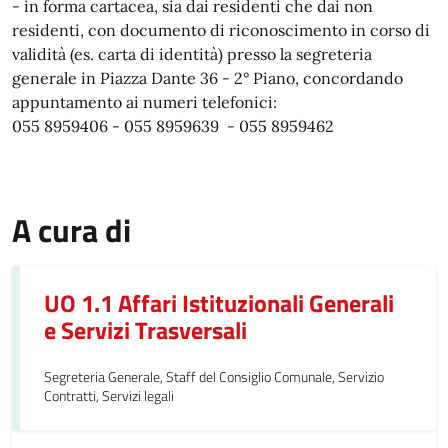
- in forma cartacea, sia dai residenti che dai non
residenti, con documento di riconoscimento in corso di
validità (es. carta di identità) presso la segreteria
generale in Piazza Dante 36 - 2° Piano, concordando
appuntamento ai numeri telefonici:
055 8959406 - 055 8959639 - 055 8959462
A cura di
UO 1.1 Affari Istituzionali Generali
e Servizi Trasversali
Segreteria Generale, Staff del Consiglio Comunale, Servizio
Contratti, Servizi legali