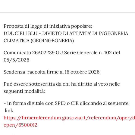
Proposta di legge di iniziativa popolare:
DDL CIELI BLU - DIVIETO DI ATTIVITA' DI INGEGNERIA
CLIMATICA (GEOINGEGNERIA)
Comunicato 26A02239 GU Serie Generale n. 102 del
05/5/2026
Scadenza raccolta firme al 16 ottobre 2026
Può essere sottoscritta da chi ha diritto al voto nelle
seguenti modalità:
- in forma digitale con SPID o CIE cliccando al seguente
link
https://firmereferendum.giustizia.it/referendum/oper/d
open/6500012