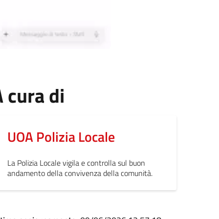
 cura di
UOA Polizia Locale
La Polizia Locale vigila e controlla sul buon
andamento della convivenza della comunità.