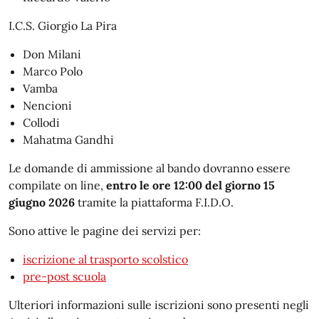
I.C.S. Giorgio La Pira
Don Milani
Marco Polo
Vamba
Nencioni
Collodi
Mahatma Gandhi
Le domande di ammissione al bando dovranno essere
compilate on line,
entro le ore 12:00 del giorno 15
giugno 2026
tramite la piattaforma F.I.D.O.
Sono attive le pagine dei servizi per:
iscrizione al trasporto scolstico
pre-post scuola
Ulteriori informazioni sulle iscrizioni sono presenti negli