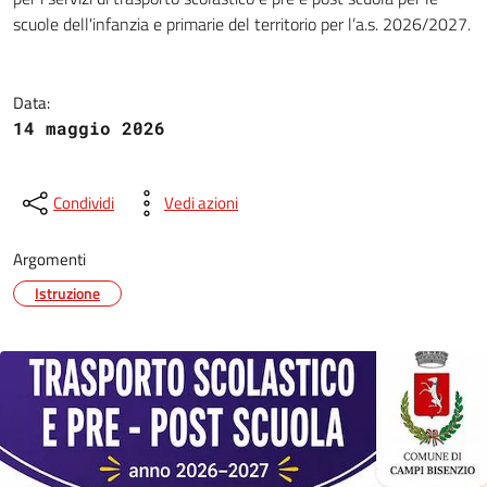
scuole dell'infanzia e primarie del territorio per l’a.s. 2026/2027.
Data:
14 maggio 2026
Condividi
Vedi azioni
Argomenti
Istruzione