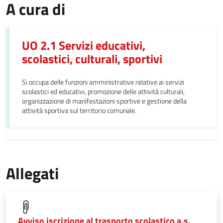
A cura di
UO 2.1 Servizi educativi,
scolastici, culturali, sportivi
Si occupa delle funzioni amministrative relative ai servizi
scolastici ed educativi, promozione delle attività culturali,
organizzazione di manifestazioni sportive e gestione della
attività sportiva sul territorio comunale.
Allegati
Avviso iscrizione al trasporto scolastico a.s.