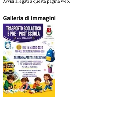
Avvisi allegati a questa pagina web.
Galleria di immagini