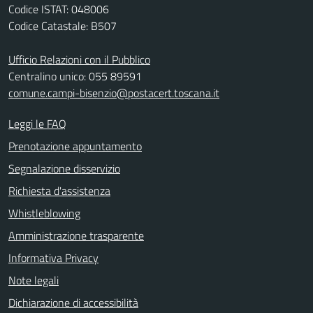
Codice ISTAT: 048006
Codice Catastale: B507
Ufficio Relazioni con il Pubblico
Centralino unico: 055 89591
comune.campi-bisenzio@postacert.toscana.it
Leggi le FAQ
Prenotazione appuntamento
Segnalazione disservizio
Richiesta d'assistenza
Whistleblowing
Amministrazione trasparente
Informativa Privacy
Note legali
Dichiarazione di accessibilità