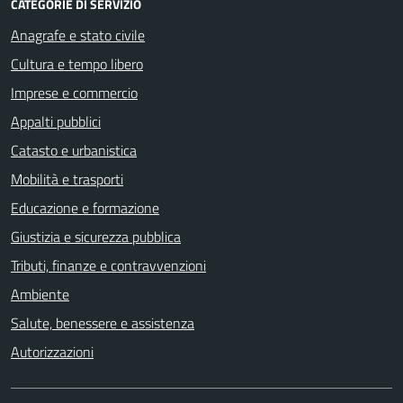
CATEGORIE DI SERVIZIO
Anagrafe e stato civile
Cultura e tempo libero
Imprese e commercio
Appalti pubblici
Catasto e urbanistica
Mobilità e trasporti
Educazione e formazione
Giustizia e sicurezza pubblica
Tributi, finanze e contravvenzioni
Ambiente
Salute, benessere e assistenza
Autorizzazioni