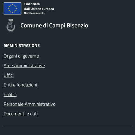
Comune di Campi Bisenzio
AMMINISTRAZIONE
Organi di governo
Aree Amministrative
Uffici
Enti e fondazioni
Politici
Personale Amministrativo
Documenti e dati