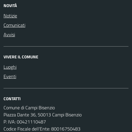
NOVITÀ
Notizie
Comunicati
Avvisi
VIVERE IL COMUNE
Luoghi
Eventi
CONTATTI
Comune di Campi Bisenzio
Piazza Dante 36, 50013 Campi Bisenzio
P. IVA: 00421110487
Codice Fiscale dell'Ente: 80016750483