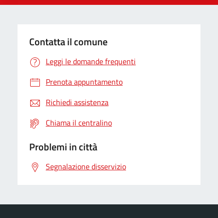
Contatta il comune
Leggi le domande frequenti
Prenota appuntamento
Richiedi assistenza
Chiama il centralino
Problemi in città
Segnalazione disservizio