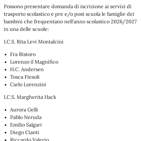
Possono presentare domanda di iscrizione ai servizi di
trasporto scolastico e pre e/o post scuola le famiglie dei
bambini che frequentano nell'anno scolastico 2026/2027
in una delle scuole:
I.C.S. Rita Levi Montalcini
Fra Ristoro
Lorenzo il Magnifico
H.C. Andersen
Tosca Fiesoli
Carlo Lorenzini
I.C.S. Margherita Hack
Aurora Gelli
Pablo Neruda
Emilio Salgari
Diego Cianti
Riccardo Valerio