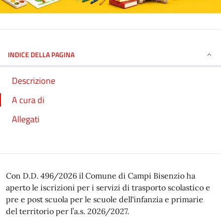
INDICE DELLA PAGINA
Descrizione
A cura di
Allegati
Con D.D. 496/2026 il Comune di Campi Bisenzio ha
aperto le iscrizioni per i servizi di trasporto scolastico e
pre e post scuola per le scuole dell'infanzia e primarie
del territorio per l’a.s. 2026/2027.