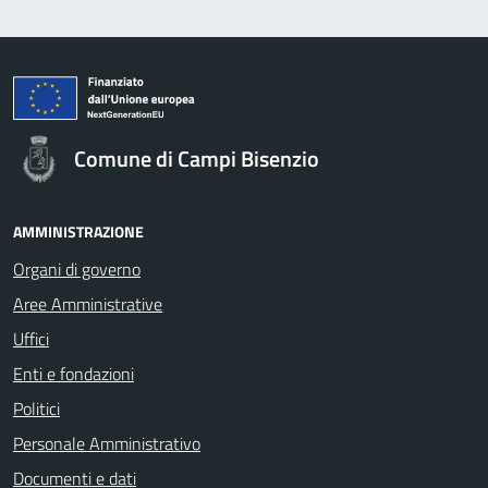
Comune di Campi Bisenzio
AMMINISTRAZIONE
Organi di governo
Aree Amministrative
Uffici
Enti e fondazioni
Politici
Personale Amministrativo
Documenti e dati