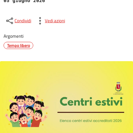
05 giugno 2026
Condividi
Vedi azioni
Argomenti
Tempo libero