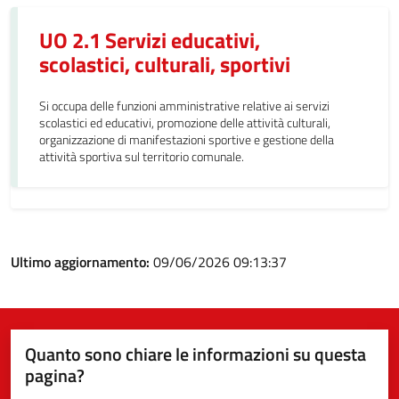
UO 2.1 Servizi educativi,
scolastici, culturali, sportivi
Si occupa delle funzioni amministrative relative ai servizi
scolastici ed educativi, promozione delle attività culturali,
organizzazione di manifestazioni sportive e gestione della
attività sportiva sul territorio comunale.
Ultimo aggiornamento:
09/06/2026 09:13:37
Quanto sono chiare le informazioni su questa
pagina?