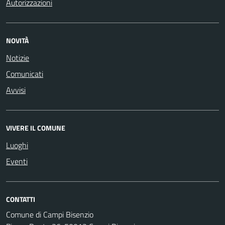
Autorizzazioni
NOVITÀ
Notizie
Comunicati
Avvisi
VIVERE IL COMUNE
Luoghi
Eventi
CONTATTI
Comune di Campi Bisenzio