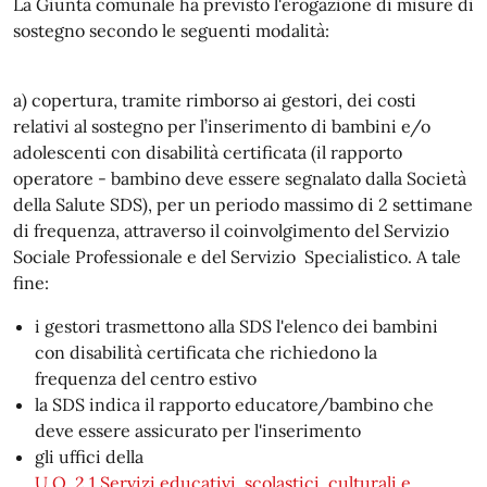
La Giunta comunale ha previsto l'erogazione di misure di
sostegno secondo le seguenti modalità:
a) copertura, tramite rimborso ai gestori, dei costi
relativi al sostegno per l’inserimento di bambini e/o
adolescenti con disabilità certificata (il rapporto
operatore - bambino deve essere segnalato dalla Società
della Salute SDS), per un periodo massimo di 2 settimane
di frequenza, attraverso il coinvolgimento del Servizio
Sociale Professionale e del Servizio Specialistico. A tale
fine:
i gestori trasmettono alla SDS l'elenco dei bambini
con disabilità certificata che richiedono la
frequenza del centro estivo
la SDS indica il rapporto educatore/bambino che
deve essere assicurato per l'inserimento
gli uffici della
U.O. 2.1 Servizi educativi, scolastici, culturali e