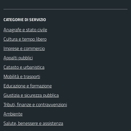
CATEGORIE DI SERVIZIO
Anagrafe e stato civile
Cultura e tempo libero
Imprese e commercio
Appalti pubblici
Catasto e urbanistica
Mobilità e trasporti
Educazione e formazione
Giustizia e sicurezza pubblica
Tributi, finanze e contravvenzioni
Ambiente
Salute, benessere e assistenza