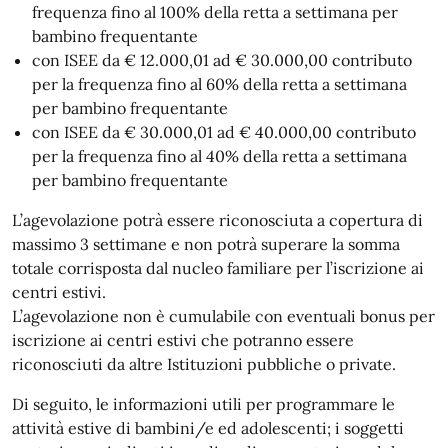
frequenza fino al 100% della retta a settimana per
bambino frequentante
con ISEE da € 12.000,01 ad € 30.000,00 contributo
per la frequenza fino al 60% della retta a settimana
per bambino frequentante
con ISEE da € 30.000,01 ad € 40.000,00 contributo
per la frequenza fino al 40% della retta a settimana
per bambino frequentante
L’agevolazione potrà essere riconosciuta a copertura di
massimo 3 settimane e non potrà superare la somma
totale corrisposta dal nucleo familiare per l’iscrizione ai
centri estivi.
L’agevolazione non è cumulabile con eventuali bonus per
iscrizione ai centri estivi che potranno essere
riconosciuti da altre Istituzioni pubbliche o private.
Di seguito, le informazioni utili per programmare le
attività estive di bambini/e ed adolescenti; i soggetti