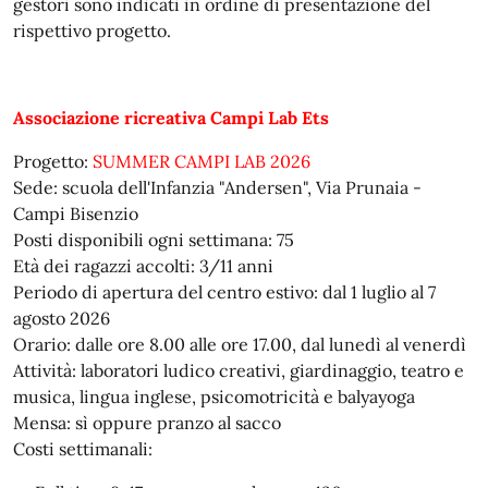
gestori sono indicati in ordine di presentazione del
rispettivo progetto.
Associazione ricreativa Campi Lab Ets
Progetto:
SUMMER CAMPI LAB 2026
Sede: scuola dell'Infanzia "Andersen", Via Prunaia -
Campi Bisenzio
Posti disponibili ogni settimana: 75
Età dei ragazzi accolti: 3/11 anni
Periodo di apertura del centro estivo: dal 1 luglio al 7
agosto 2026
Orario: dalle ore 8.00 alle ore 17.00, dal lunedì al venerdì
Attività: laboratori ludico creativi, giardinaggio, teatro e
musica, lingua inglese, psicomotricità e balyayoga
Mensa: sì oppure pranzo al sacco
Costi settimanali: