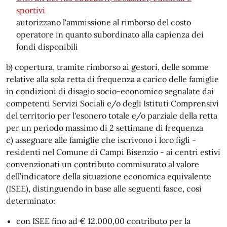
sportivi
autorizzano l'ammissione al rimborso del costo
operatore in quanto subordinato alla capienza dei
fondi disponibili
b) copertura, tramite rimborso ai gestori, delle somme
relative alla sola retta di frequenza a carico delle famiglie
in condizioni di disagio socio-economico segnalate dai
competenti Servizi Sociali e/o degli Istituti Comprensivi
del territorio per l'esonero totale e/o parziale della retta
per un periodo massimo di 2 settimane di frequenza
c) assegnare alle famiglie che iscrivono i loro figli -
residenti nel Comune di Campi Bisenzio - ai centri estivi
convenzionati un contributo commisurato al valore
dell’indicatore della situazione economica equivalente
(ISEE), distinguendo in base alle seguenti fasce, così
determinato:
con ISEE fino ad € 12.000,00 contributo per la