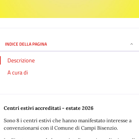
INDICE DELLA PAGINA
Descrizione
A cura di
Centri estivi accreditati - estate 2026
Sono 8 i centri estivi che hanno manifestato interesse a
convenzionarsi con il Comune di Campi Bisenzio.