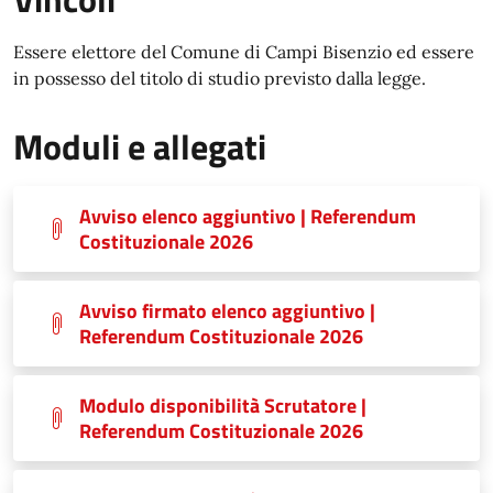
Essere elettore del Comune di Campi Bisenzio ed essere
in possesso del titolo di studio previsto dalla legge.
Moduli e allegati
Avviso elenco aggiuntivo | Referendum
Costituzionale 2026
Avviso firmato elenco aggiuntivo |
Referendum Costituzionale 2026
Modulo disponibilità Scrutatore |
Referendum Costituzionale 2026