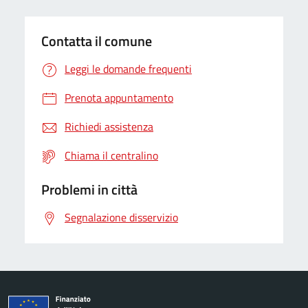
Contatta il comune
Leggi le domande frequenti
Prenota appuntamento
Richiedi assistenza
Chiama il centralino
Problemi in città
Segnalazione disservizio