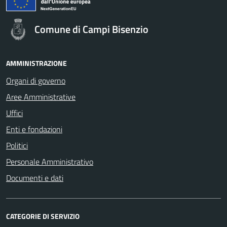
Comune di Campi Bisenzio
AMMINISTRAZIONE
Organi di governo
Aree Amministrative
Uffici
Enti e fondazioni
Politici
Personale Amministrativo
Documenti e dati
CATEGORIE DI SERVIZIO