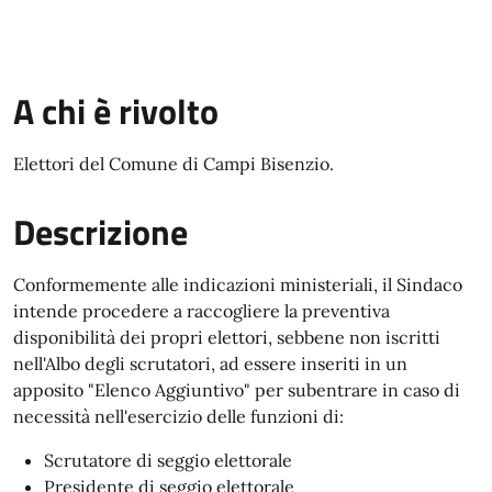
A chi è rivolto
Elettori del Comune di Campi Bisenzio.
Descrizione
Conformemente alle indicazioni ministeriali, il Sindaco
intende procedere a raccogliere la preventiva
disponibilità dei propri elettori, sebbene non iscritti
nell'Albo degli scrutatori, ad essere inseriti in un
apposito "Elenco Aggiuntivo" per subentrare in caso di
necessità nell'esercizio delle funzioni di:
Scrutatore di seggio elettorale
Presidente di seggio elettorale