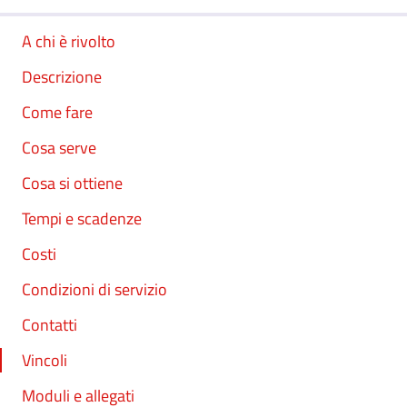
A chi è rivolto
Descrizione
Come fare
Cosa serve
Cosa si ottiene
Tempi e scadenze
Costi
Condizioni di servizio
Contatti
Vincoli
Moduli e allegati