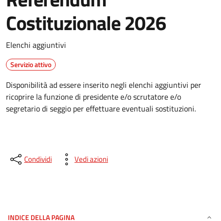
Costituzionale 2026
Elenchi aggiuntivi
Servizio attivo
Disponibilità ad essere inserito negli elenchi aggiuntivi per
ricoprire la funzione di presidente e/o scrutatore e/o
segretario di seggio per effettuare eventuali sostituzioni.
Condividi
Vedi azioni
INDICE DELLA PAGINA