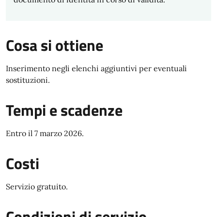
Cosa si ottiene
Inserimento negli elenchi aggiuntivi per eventuali
sostituzioni.
Tempi e scadenze
Entro il 7 marzo 2026.
Costi
Servizio gratuito.
Condizioni di servizio