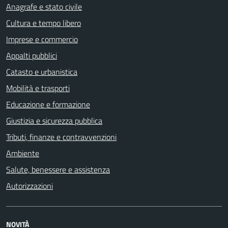
Anagrafe e stato civile
Cultura e tempo libero
Imprese e commercio
Appalti pubblici
Catasto e urbanistica
Mobilità e trasporti
Educazione e formazione
Giustizia e sicurezza pubblica
Tributi, finanze e contravvenzioni
Ambiente
Salute, benessere e assistenza
Autorizzazioni
NOVITÀ