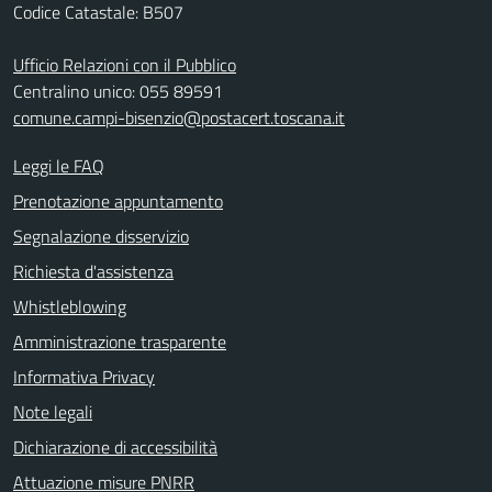
Codice Catastale: B507
Ufficio Relazioni con il Pubblico
Centralino unico: 055 89591
comune.campi-bisenzio@postacert.toscana.it
Leggi le FAQ
Prenotazione appuntamento
Segnalazione disservizio
Richiesta d'assistenza
Whistleblowing
Amministrazione trasparente
Informativa Privacy
Note legali
Dichiarazione di accessibilità
Attuazione misure PNRR