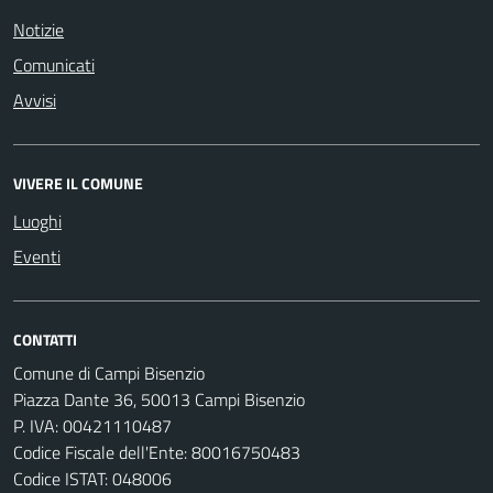
Notizie
Comunicati
Avvisi
VIVERE IL COMUNE
Luoghi
Eventi
CONTATTI
Comune di Campi Bisenzio
Piazza Dante 36, 50013 Campi Bisenzio
P. IVA: 00421110487
Codice Fiscale dell'Ente: 80016750483
Codice ISTAT: 048006