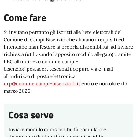
Come fare
Si invitano pertanto gli iscritti alle liste elettorali del
Comune di Campi Bisenzio che abbiano i requisiti ed
intendano manifestare la propria disponibilità, ad inviare
richiesta (utilizzando l'apposito modulo allegato) tramite
PEC all'indirizzo comune.campi-
bisenzio@postacert.toscana.it oppure via e-mail
all'indirizzo di posta elettronica
urp@comune.campi-bisenzio.fi.it
entro e non oltre il 7
marzo 2026.
Cosa serve
Inviare modulo di disponibilità compilato e
documento di identità in corso di validità.