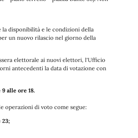
la disponibilità e le condizioni della
per un nuovo rilascio nel giorno della
ssera elettorale ai nuovi elettori, l'Ufficio
orni antecedenti la data di votazione con
9 alle ore 18.
lle operazioni di voto come segue:
 23;