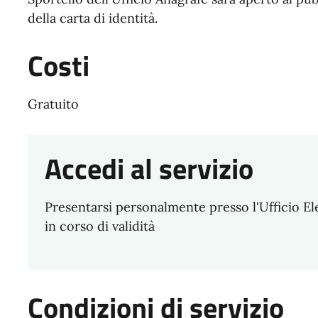
della carta di identità.
Costi
Gratuito
Accedi al servizio
Presentarsi personalmente presso l'Ufficio E
in corso di validità
Condizioni di servizio