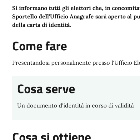
Si informano tutti gli elettori che, in concomita
Sportello dell'Ufficio Anagrafe sarà aperto al p
della carta di identità.
Come fare
Presentandosi personalmente presso l'Ufficio Ele
Cosa serve
Un documento d'identità in corso di validità
Cosa si ottiene