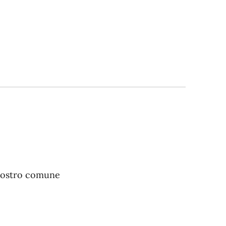
el nostro comune