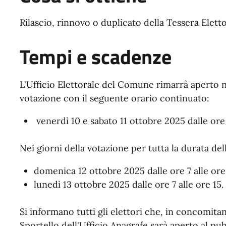
Rilascio, rinnovo o duplicato della Tessera Elett
Tempi e scadenze
L'Ufficio Elettorale del Comune rimarrà aperto n
votazione con il seguente orario continuato:
venerdì 10 e sabato 11 ottobre 2025 dalle ore 
Nei giorni della votazione per tutta la durata de
domenica 12 ottobre 2025 dalle ore 7 alle ore
lunedì 13 ottobre 2025 dalle ore 7 alle ore 15.
Si informano tutti gli elettori che, in concomitan
Sportello dell'Ufficio Anagrafe sarà aperto al pu