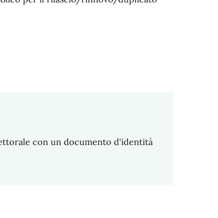
lettorale con un documento d'identità