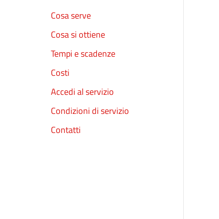
Cosa serve
Cosa si ottiene
Tempi e scadenze
Costi
Accedi al servizio
Condizioni di servizio
Contatti