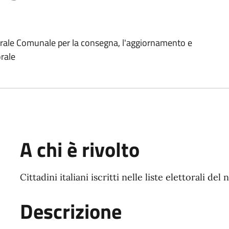
ttorale Comunale per la consegna, l'aggiornamento e
orale
A chi è rivolto
Cittadini italiani iscritti nelle liste elettorali d
Descrizione