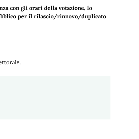
nza con gli orari della votazione, lo
ubblico per il rilascio/rinnovo/duplicato
ttorale.