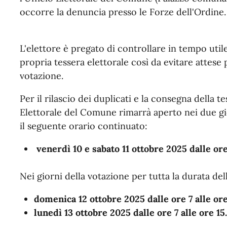
occorre la denuncia presso le Forze dell'Ordine.
L'elettore è pregato di controllare in tempo utile 
propria tessera elettorale così da evitare attese 
votazione.
Per il rilascio dei duplicati e la consegna della te
Elettorale del Comune rimarrà aperto nei due gi
il seguente orario continuato:
venerdì 10 e sabato 11 ottobre 2025 dalle ore 
Nei giorni della votazione per tutta la durata de
domenica 12 ottobre 2025 dalle ore 7 alle ore
lunedì 13 ottobre 2025 dalle ore 7 alle ore 15.