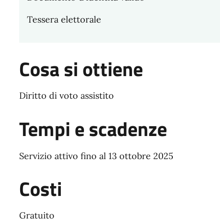
Tessera elettorale
Cosa si ottiene
Diritto di voto assistito
Tempi e scadenze
Servizio attivo fino al 13 ottobre 2025
Costi
Gratuito