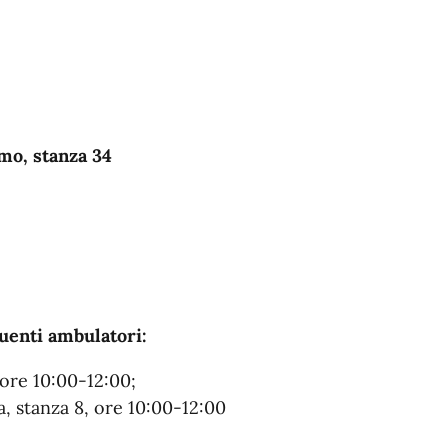
mo, stanza 34
uenti ambulatori:
 ore 10:00-12:00;
a, stanza 8, ore 10:00-12:00