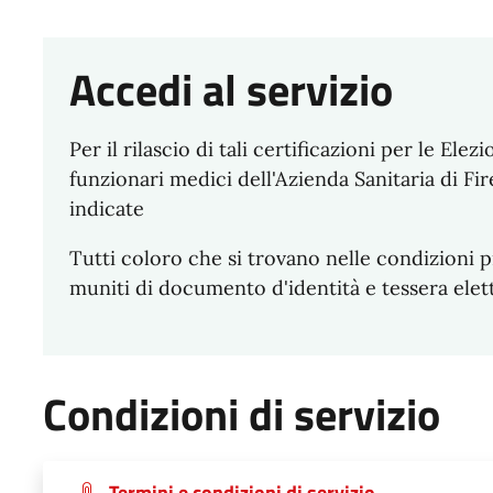
Accedi al servizio
Per il rilascio di tali certificazioni per le Ele
funzionari medici dell'Azienda Sanitaria di Fi
indicate
Tutti coloro che si trovano nelle condizioni p
muniti di documento d'identità e tessera elet
Condizioni di servizio
Termini e condizioni di servizio