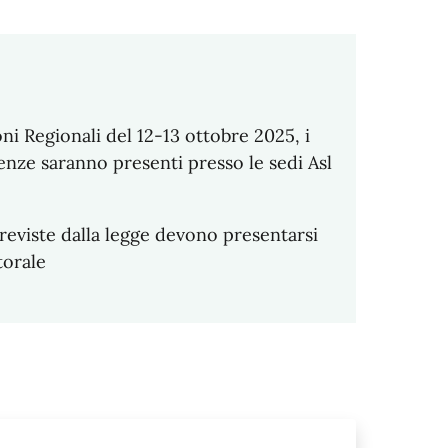
zioni Regionali del 12-13 ottobre 2025, i
renze saranno presenti presso le sedi Asl
reviste dalla legge devono presentarsi
torale