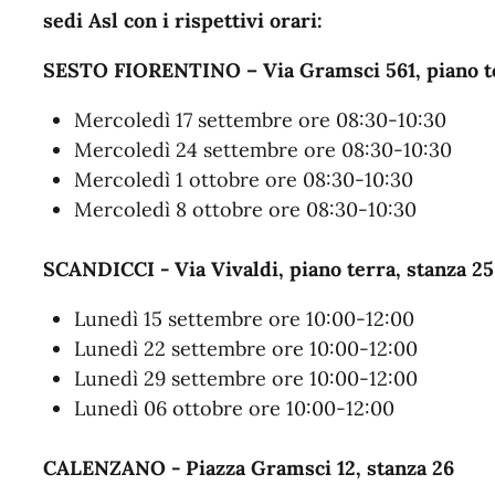
sedi Asl con i rispettivi orari:
SESTO FIORENTINO – Via Gramsci 561, piano te
Mercoledì 17 settembre ore 08:30-10:30
Mercoledì 24 settembre ore 08:30-10:30
Mercoledì 1 ottobre ore 08:30-10:30
Mercoledì 8 ottobre ore 08:30-10:30
SCANDICCI - Via Vivaldi, piano terra, stanza 25
Lunedì 15 settembre ore 10:00-12:00
Lunedì 22 settembre ore 10:00-12:00
Lunedì 29 settembre ore 10:00-12:00
Lunedì 06 ottobre ore 10:00-12:00
CALENZANO - Piazza Gramsci 12, stanza 26