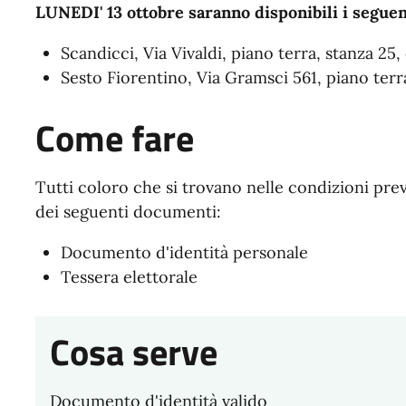
LUNEDI' 13 ottobre saranno disponibili i seguen
Scandicci, Via Vivaldi, piano terra, stanza 25,
Sesto Fiorentino, Via Gramsci 561, piano terr
Come fare
Tutti coloro che si trovano nelle condizioni pre
dei seguenti documenti:
Documento d'identità personale
Tessera elettorale
Cosa serve
Documento d'identità valido