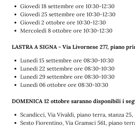
Giovedì 18 settembre ore 10:30-12:30
Giovedì 25 settembre ore 10:30-12:30
Giovedì 2 ottobre ore 10:30-12:30
Mercoledì 8 ottobre ore 10:30-12:30
LASTRA A SIGNA - Via Livornese 277, piano pri
Lunedì 15 settembre ore 08:30-10:30
Lunedì 22 settembre ore 08:30-10:30
Lunedì 29 settembre ore 08:30-10:30
Lunedì 06 ottobre ore 08:30-10:30
DOMENICA 12 ottobre saranno disponibili i seg
Scandicci, Via Vivaldi, piano terra, stanza 25,
Sesto Fiorentino, Via Gramsci 561, piano terr