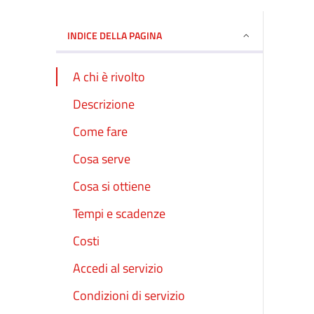
INDICE DELLA PAGINA
A chi è rivolto
Descrizione
Come fare
Cosa serve
Cosa si ottiene
Tempi e scadenze
Costi
Accedi al servizio
Condizioni di servizio