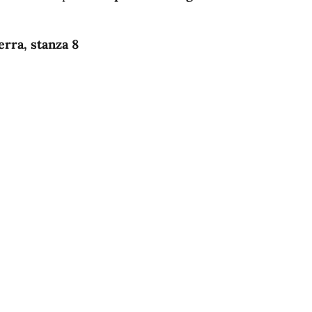
rra, stanza 8