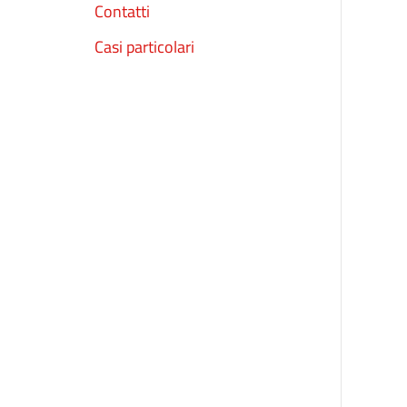
Contatti
Casi particolari