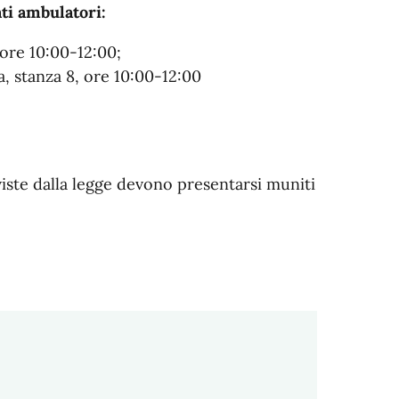
ti ambulatori:
 ore 10:00-12:00;
a, stanza 8, ore 10:00-12:00
viste dalla legge devono presentarsi muniti