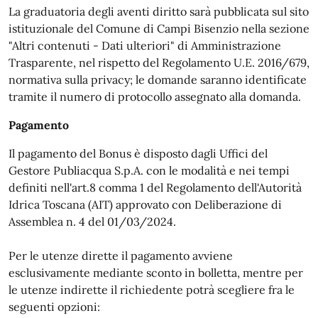
La graduatoria degli aventi diritto sarà pubblicata sul sito
istituzionale del Comune di Campi Bisenzio nella sezione
"Altri contenuti - Dati ulteriori" di Amministrazione
Trasparente, nel rispetto del Regolamento U.E. 2016/679,
normativa sulla privacy; le domande saranno identificate
tramite il numero di protocollo assegnato alla domanda.
Pagamento
Il pagamento del Bonus è disposto dagli Uffici del
Gestore Publiacqua S.p.A. con le modalità e nei tempi
definiti nell'art.8 comma 1 del Regolamento dell'Autorità
Idrica Toscana (AIT) approvato con Deliberazione di
Assemblea n. 4 del 01/03/2024.
Per le utenze dirette il pagamento avviene
esclusivamente mediante sconto in bolletta, mentre per
le utenze indirette il richiedente potrà scegliere fra le
seguenti opzioni: