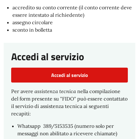
accredito su conto corrente (il conto corrente deve
essere intestato al richiedente)
assegno circolare
sconto in bolletta
Accedi al servizio
Accedi al servizio
Per avere
assistenza tecnica
nella compilazione
del form presente su "FIDO" può essere contattato
il servizio di assistenza tecnica ai seguenti
recapiti:
Whatsapp 389/5153535 (numero solo per
messaggi non abilitato a ricevere chiamate)