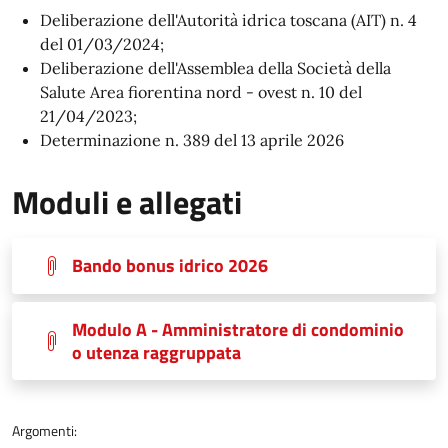
Deliberazione dell'Autorità idrica toscana (AIT) n. 4
del 01/03/2024;
Deliberazione dell'Assemblea della Società della
Salute Area fiorentina nord - ovest n. 10 del
21/04/2023;
Determinazione n. 389 del 13 aprile 2026
Moduli e allegati
Bando bonus idrico 2026
Modulo A - Amministratore di condominio
o utenza raggruppata
Argomenti: