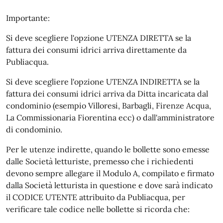
Importante:
Si deve scegliere l'opzione UTENZA DIRETTA se la
fattura dei consumi idrici arriva direttamente da
Publiacqua.
Si deve scegliere l'opzione UTENZA INDIRETTA se la
fattura dei consumi idrici arriva da Ditta incaricata dal
condominio (esempio Villoresi, Barbagli, Firenze Acqua,
La Commissionaria Fiorentina ecc) o dall'amministratore
di condominio.
Per le utenze indirette, quando le bollette sono emesse
dalle Società letturiste, premesso che i richiedenti
devono sempre allegare il Modulo A, compilato e firmato
dalla Società letturista in questione e dove sarà indicato
il CODICE UTENTE attribuito da Publiacqua, per
verificare tale codice nelle bollette si ricorda che: