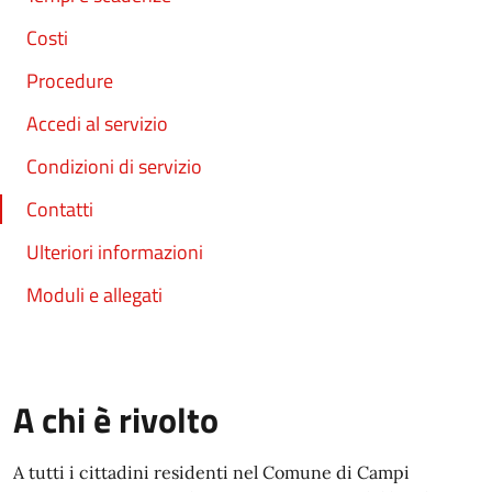
Costi
Procedure
Accedi al servizio
Condizioni di servizio
Contatti
Ulteriori informazioni
Moduli e allegati
A chi è rivolto
A tutti i cittadini residenti nel Comune di Campi