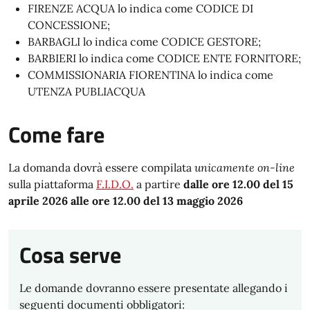
FIRENZE ACQUA lo indica come CODICE DI
CONCESSIONE;
BARBAGLI lo indica come CODICE GESTORE;
BARBIERI lo indica come CODICE ENTE FORNITORE;
COMMISSIONARIA FIORENTINA lo indica come
UTENZA PUBLIACQUA
Come fare
La domanda dovrà essere compilata
unicamente on-line
sulla piattaforma
F.I.D.O.
a partire
dalle ore 12.00 del 15
aprile 2026 alle ore 12.00 del 13 maggio 2026
Cosa serve
Le domande dovranno essere presentate allegando i
seguenti documenti obbligatori: