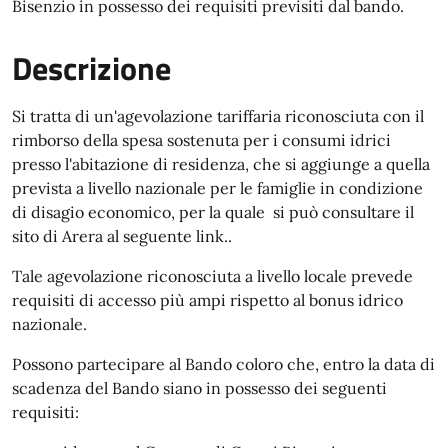
Bisenzio in possesso dei requisiti previsiti dal bando.
Descrizione
Si tratta di un'agevolazione tariffaria riconosciuta con il
rimborso della spesa sostenuta per i consumi idrici
presso l'abitazione di residenza, che si aggiunge a quella
prevista a livello nazionale per le famiglie in condizione
di disagio economico, per la quale si può consultare il
sito di Arera al seguente link..
Tale agevolazione riconosciuta a livello locale prevede
requisiti di accesso più ampi rispetto al bonus idrico
nazionale.
Possono partecipare al Bando coloro che, entro la data di
scadenza del Bando siano in possesso dei seguenti
requisiti: