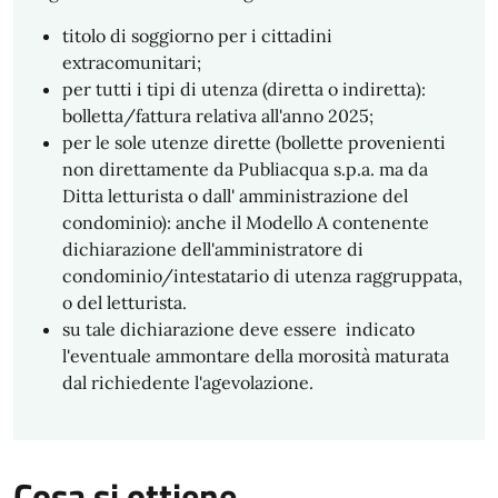
titolo di soggiorno per i cittadini
extracomunitari;
per tutti i tipi di utenza (diretta o indiretta):
bolletta/fattura relativa all'anno 2025;
per le sole utenze dirette (bollette provenienti
non direttamente da Publiacqua s.p.a. ma da
Ditta letturista o dall' amministrazione del
condominio): anche il Modello A contenente
dichiarazione dell'amministratore di
condominio/intestatario di utenza raggruppata,
o del letturista.
su tale dichiarazione deve essere indicato
l'eventuale ammontare della morosità maturata
dal richiedente l'agevolazione.
Cosa si ottiene