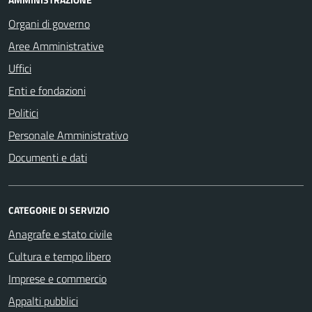
Organi di governo
Aree Amministrative
Uffici
Enti e fondazioni
Politici
Personale Amministrativo
Documenti e dati
CATEGORIE DI SERVIZIO
Anagrafe e stato civile
Cultura e tempo libero
Imprese e commercio
Appalti pubblici