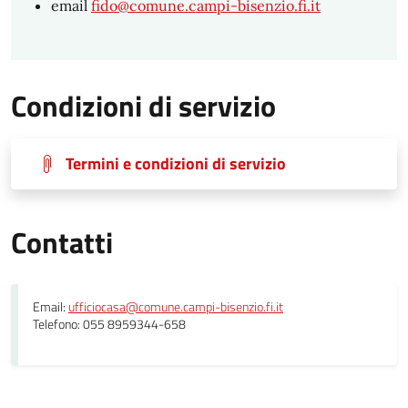
email
fido@comune.campi-bisenzio.fi.it
Condizioni di servizio
Termini e condizioni di servizio
Contatti
Email:
ufficiocasa@comune.campi-bisenzio.fi.it
Telefono: 055 8959344-658