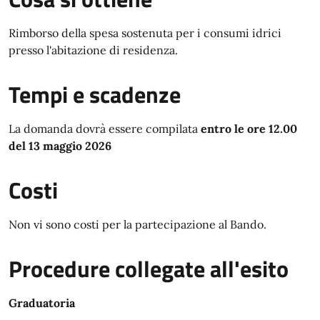
Rimborso della spesa sostenuta per i consumi idrici
presso l'abitazione di residenza.
Tempi e scadenze
La domanda dovrà essere compilata
entro le ore 12.00
del 13 maggio 2026
Costi
Non vi sono costi per la partecipazione al Bando.
Procedure collegate all'esito
Graduatoria