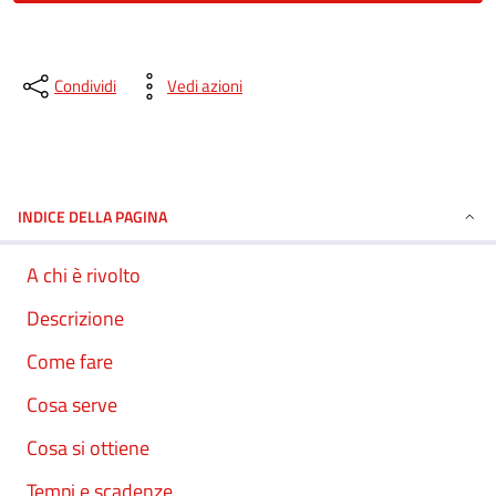
Condividi
Vedi azioni
INDICE DELLA PAGINA
A chi è rivolto
Descrizione
Come fare
Cosa serve
Cosa si ottiene
Tempi e scadenze