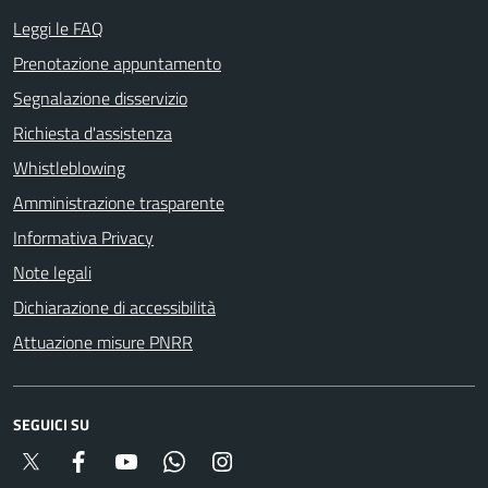
Leggi le FAQ
Prenotazione appuntamento
Segnalazione disservizio
Richiesta d'assistenza
Whistleblowing
Amministrazione trasparente
Informativa Privacy
Note legali
Dichiarazione di accessibilità
Attuazione misure PNRR
SEGUICI SU
Twitter
Facebook
YouTube
Whatsapp
Instagram