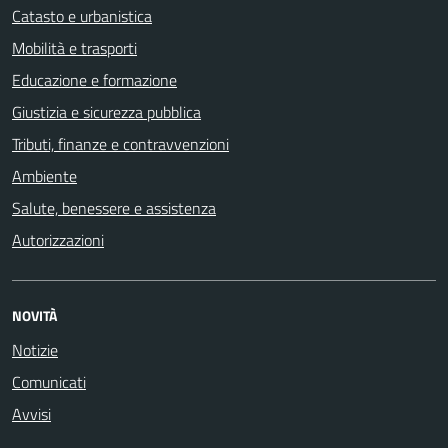
Catasto e urbanistica
Mobilità e trasporti
Educazione e formazione
Giustizia e sicurezza pubblica
Tributi, finanze e contravvenzioni
Ambiente
Salute, benessere e assistenza
Autorizzazioni
NOVITÀ
Notizie
Comunicati
Avvisi