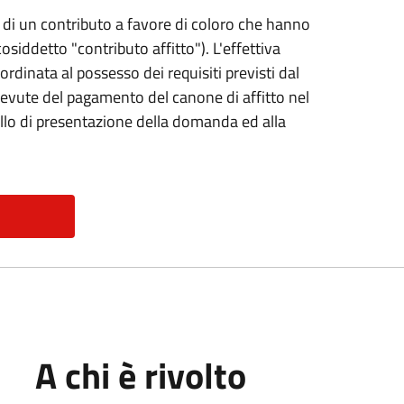
e di un contributo a favore di coloro che hanno
osiddetto "contributo affitto"). L'effettiva
rdinata al possesso dei requisiti previsti dal
cevute del pagamento del canone di affitto nel
lo di presentazione della domanda ed alla
A chi è rivolto