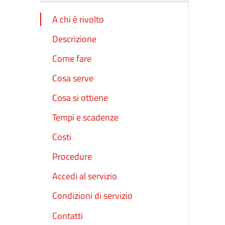
A chi è rivolto
Descrizione
Come fare
Cosa serve
Cosa si ottiene
Tempi e scadenze
Costi
Procedure
Accedi al servizio
Condizioni di servizio
Contatti