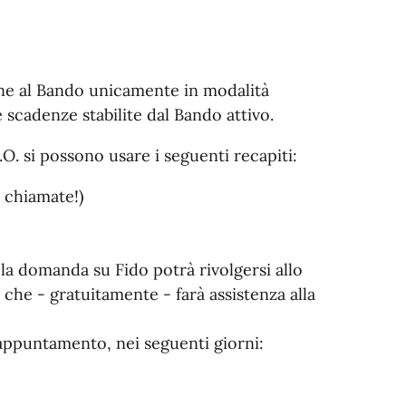
one al Bando unicamente in modalità
 scadenze stabilite dal Bando attivo.
.O. si possono usare i seguenti recapiti:
 chiamate!)
la domanda su Fido potrà rivolgersi allo
che - gratuitamente - farà assistenza alla
u appuntamento, nei seguenti giorni: