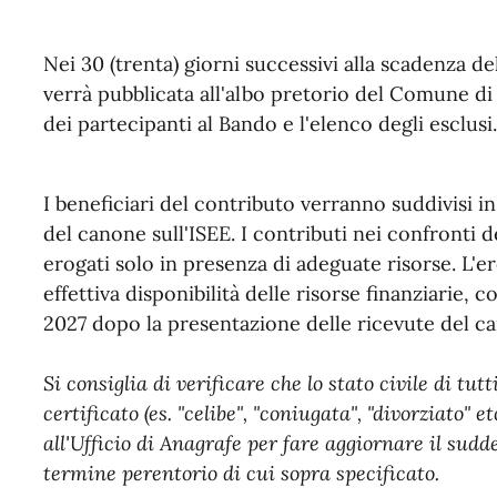
Nei 30 (trenta) giorni successivi alla scadenza de
verrà pubblicata all'albo pretorio del Comune di
dei partecipanti al Bando e l'elenco degli esclusi.
I beneficiari del contributo verranno suddivisi in
del canone sull'ISEE. I contributi nei confronti d
erogati solo in presenza di adeguate risorse. L'e
effettiva disponibilità delle risorse finanziarie,
2027 dopo la presentazione delle ricevute del ca
Si consiglia di verificare che lo stato civile di tu
certificato (es. "celibe", "coniugata", "divorziato" et
all'Ufficio di Anagrafe per fare aggiornare il sudde
termine perentorio di cui sopra specificato.