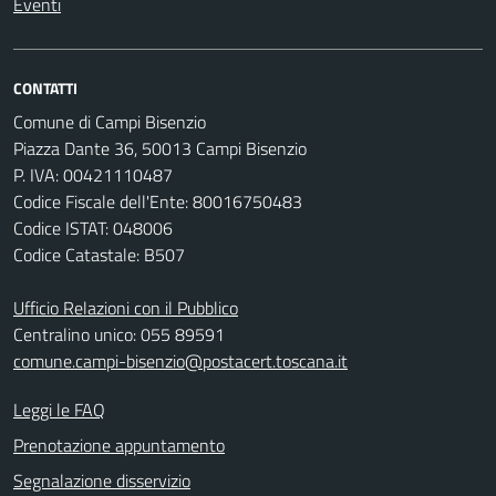
Eventi
CONTATTI
Comune di Campi Bisenzio
Piazza Dante 36, 50013 Campi Bisenzio
P. IVA: 00421110487
Codice Fiscale dell'Ente: 80016750483
Codice ISTAT: 048006
Codice Catastale: B507
Ufficio Relazioni con il Pubblico
Centralino unico: 055 89591
comune.campi-bisenzio@postacert.toscana.it
Leggi le FAQ
Prenotazione appuntamento
Segnalazione disservizio