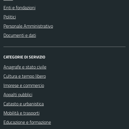
Enti e fondazioni
Politici
Personale Amministrativo
Documenti e dati
CATEGORIE DI SERVIZIO
Anagrafe e stato civile
Cultura e tempo libero
Imprese e commercio
Appalti pubblici
Catasto e urbanistica
Mobilità e trasporti
Educazione e formazione