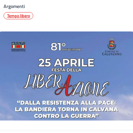
Argomenti
Tempo libero