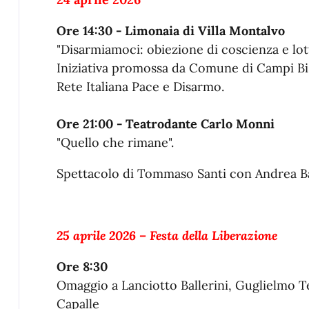
Ore 14:30 - Limonaia di Villa Montalvo
"Disarmiamoci: obiezione di coscienza e lotta
Iniziativa promossa da Comune di Campi Bi
Rete Italiana Pace e Disarmo.
Ore 21:00 - Teatrodante Carlo Monni
"Quello che rimane".
Spettacolo di Tommaso Santi con Andrea B
25 aprile 2026 – Festa della Liberazione
Ore 8:30
Omaggio a Lanciotto Ballerini, Guglielmo Tes
Capalle