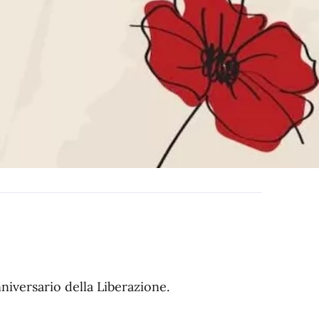
nniversario della Liberazione.