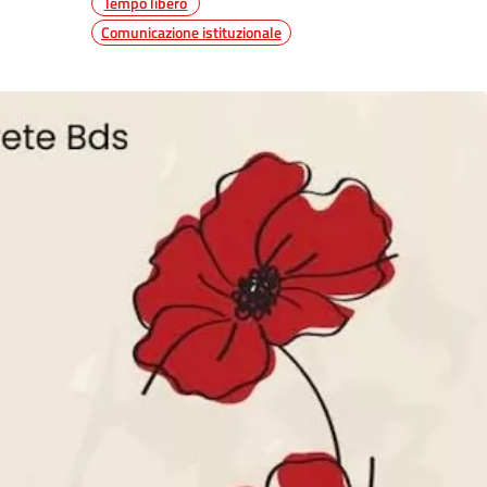
Tempo libero
Comunicazione istituzionale