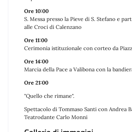
Ore 10:00
S. Messa presso la Pieve di S. Stefano e part
alle Croci di Calenzano
Ore 11:00
Cerimonia istituzionale con corteo da Piaz
Ore 14:00
Marcia della Pace a Valibona con la bandier
Ore 21:00
"Quello che rimane".
Spettacolo di Tommaso Santi con Andrea B
Teatrodante Carlo Monni