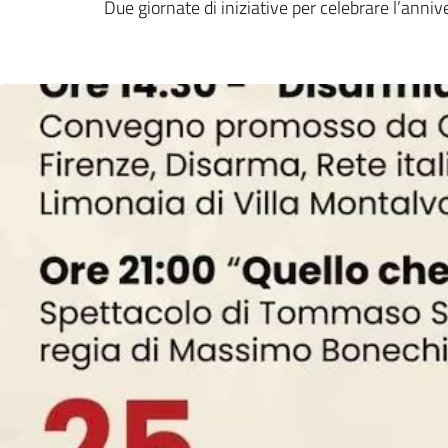
Due giornate di iniziative per celebrare l’anniv