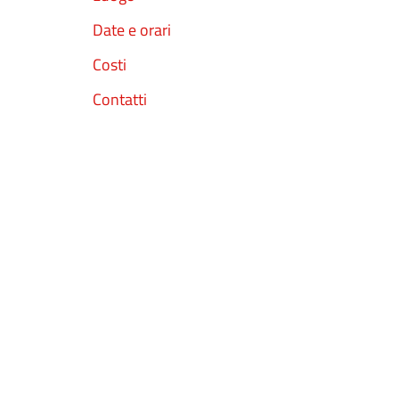
Date e orari
Costi
Contatti