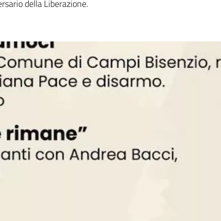
ersario della Liberazione.