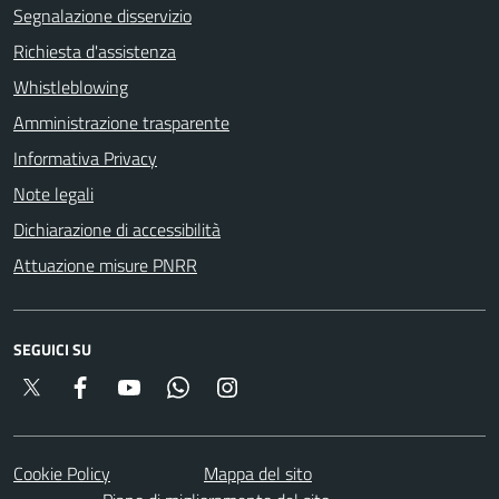
Segnalazione disservizio
Richiesta d'assistenza
Whistleblowing
Amministrazione trasparente
Informativa Privacy
Note legali
Dichiarazione di accessibilità
Attuazione misure PNRR
SEGUICI SU
Twitter
Facebook
YouTube
Whatsapp
Instagram
Cookie Policy
Mappa del sito