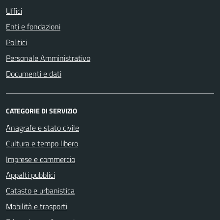
Uffici
Enti e fondazioni
Politici
Personale Amministrativo
Documenti e dati
CATEGORIE DI SERVIZIO
Anagrafe e stato civile
Cultura e tempo libero
Imprese e commercio
Appalti pubblici
Catasto e urbanistica
Mobilità e trasporti