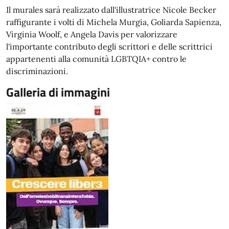
Il murales sarà realizzato dall'illustratrice Nicole Becker
raffigurante i volti di Michela Murgia, Goliarda Sapienza,
Virginia Woolf, e Angela Davis per valorizzare
l'importante contributo degli scrittori e delle scrittrici
appartenenti alla comunità LGBTQIA+ contro le
discriminazioni.
Galleria di immagini