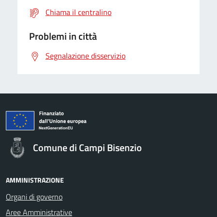
Chiama il centralino
Problemi in città
Segnalazione disservizio
Comune di Campi Bisenzio
AMMINISTRAZIONE
Organi di governo
Aree Amministrative