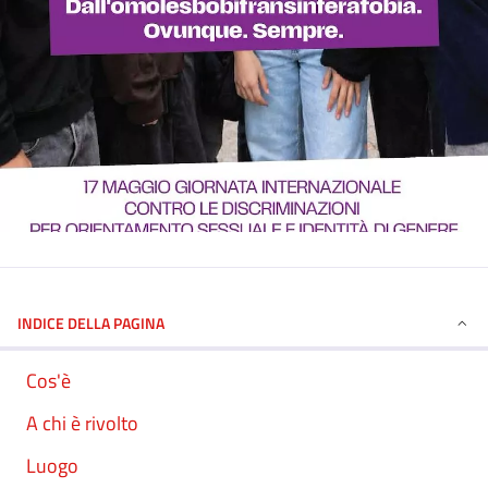
INDICE DELLA PAGINA
Cos'è
A chi è rivolto
Luogo