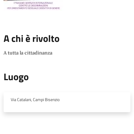
A chi è rivolto
A tutta la cittadinanza
Luogo
Via Catalani, Campi Bisenzio