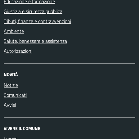
Educazione e formazione
Giustizia e sicurezza pubblica
Tributi, finanze e contravvenzioni
Ambiente
Salute, benessere e assistenza
Autorizzazioni
NOVITÀ
Notizie
Comunicati
Avvisi
VIVERE IL COMUNE