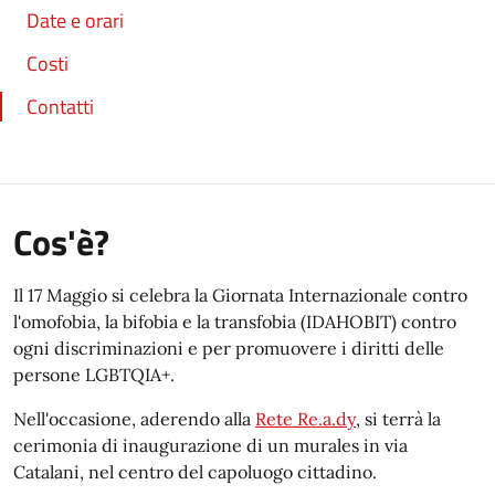
Date e orari
Costi
Contatti
Cos'è?
Il 17 Maggio si celebra la Giornata Internazionale contro
l'omofobia, la bifobia e la transfobia (IDAHOBIT) contro
ogni discriminazioni e per promuovere i diritti delle
persone LGBTQIA+.
Nell'occasione, aderendo alla
Rete Re.a.dy
, si terrà la
cerimonia di inaugurazione di un murales in via
Catalani, nel centro del capoluogo cittadino.