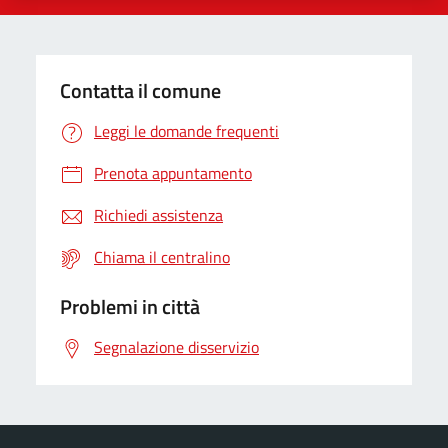
Contatta il comune
Leggi le domande frequenti
Prenota appuntamento
Richiedi assistenza
Chiama il centralino
Problemi in città
Segnalazione disservizio