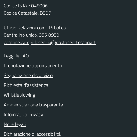
Codice ISTAT: 048006
Codice Catastale: B507
Ufficio Relazioni con il Pubblico
Centralino unico: 055 89591
comune.campi-bisenzio@postacert.toscana.it
Leggi le FAQ
Prenotazione appuntamento
Segnalazione disservizio
Richiesta d'assistenza
Whistleblowing
Amministrazione trasparente
Informativa Privacy
Note legali
Dichiarazione di accessibilità