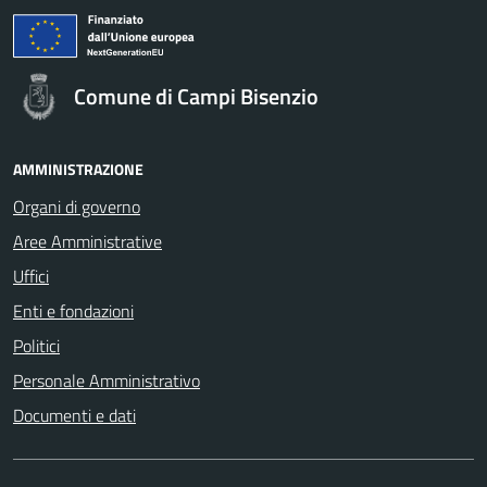
Comune di Campi Bisenzio
AMMINISTRAZIONE
Organi di governo
Aree Amministrative
Uffici
Enti e fondazioni
Politici
Personale Amministrativo
Documenti e dati