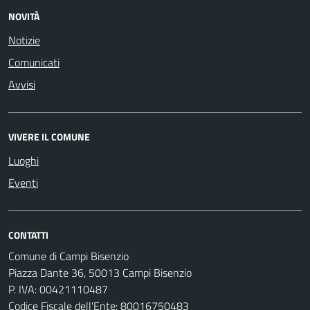
NOVITÀ
Notizie
Comunicati
Avvisi
VIVERE IL COMUNE
Luoghi
Eventi
CONTATTI
Comune di Campi Bisenzio
Piazza Dante 36, 50013 Campi Bisenzio
P. IVA: 00421110487
Codice Fiscale dell'Ente: 80016750483