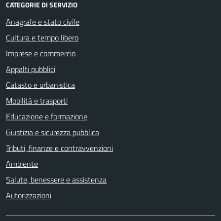
CATEGORIE DI SERVIZIO
Anagrafe e stato civile
Cultura e tempo libero
Imprese e commercio
Appalti pubblici
Catasto e urbanistica
Mobilità e trasporti
Educazione e formazione
Giustizia e sicurezza pubblica
Tributi, finanze e contravvenzioni
Ambiente
Salute, benessere e assistenza
Autorizzazioni