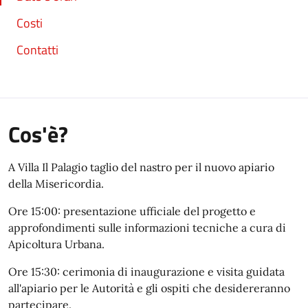
Costi
Contatti
Cos'è?
A Villa Il Palagio taglio del nastro per il nuovo apiario
della Misericordia.
Ore 15:00: presentazione ufficiale del progetto e
approfondimenti sulle informazioni tecniche a cura di
Apicoltura Urbana.
Ore 15:30: cerimonia di inaugurazione e visita guidata
all'apiario per le Autorità e gli ospiti che desidereranno
partecipare.