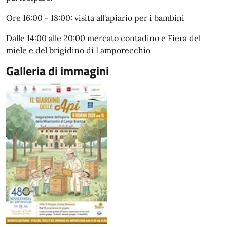
Ore 16:00 - 18:00: visita all'apiario per i bambini
Dalle 14:00 alle 20:00 mercato contadino e Fiera del
miele e del brigidino di Lamporecchio
Galleria di immagini