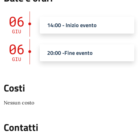
06
14:00 - Inizio evento
GIU
06
20:00 -Fine evento
GIU
Costi
Nessun costo
Contatti