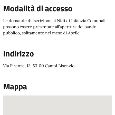
Modalità di accesso
Le domande di iscrizione ai Nidi di Infanzia Comunali
possono essere presentate all'apertura del bando
pubblico, solitamente nel mese di Aprile.
Indirizzo
Via Firenze, 13, 53100 Campi Bisenzio
Mappa