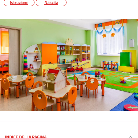
Istruzione
Nascita
INDICE DELLA PAGINA