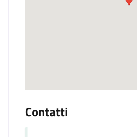
Contatti