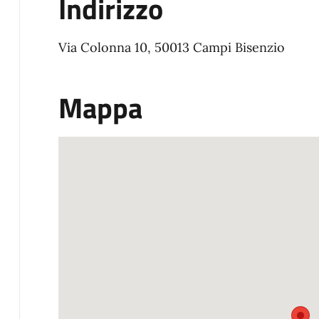
Indirizzo
Via Colonna 10, 50013 Campi Bisenzio
Mappa