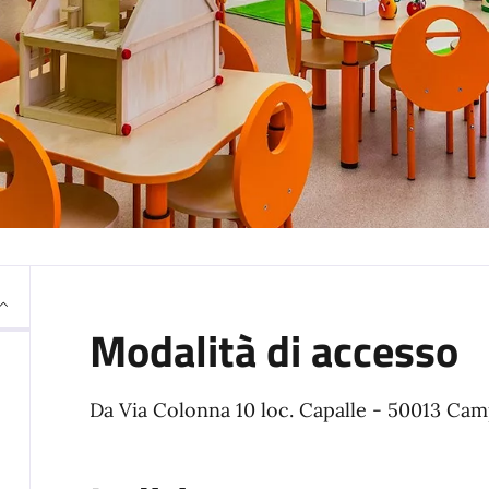
Modalità di accesso
Da Via Colonna 10 loc. Capalle - 50013 Cam