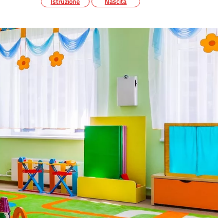
Istruzione
Nascita