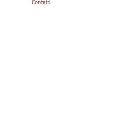
Contatti