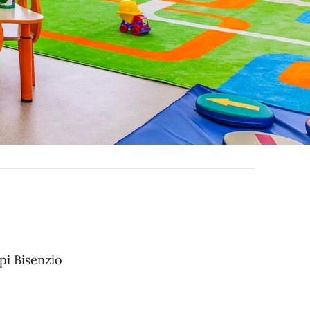
pi Bisenzio