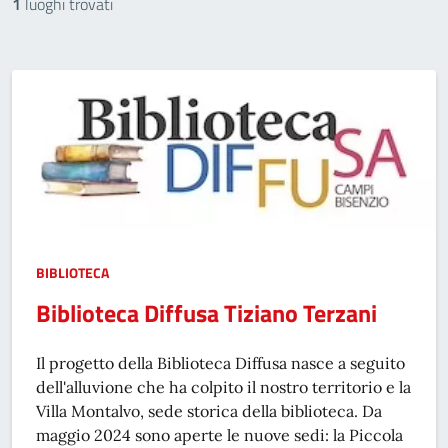
1
luoghi trovati
BIBLIOTECA
Biblioteca Diffusa Tiziano Terzani
Il progetto della Biblioteca Diffusa nasce a seguito
dell'alluvione che ha colpito il nostro territorio e la
Villa Montalvo, sede storica della biblioteca. Da
maggio 2024 sono aperte le nuove sedi: la Piccola