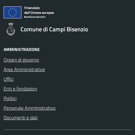
Comune di Campi Bisenzio
AMMINISTRAZIONE
Organi di governo
Aree Amministrative
Uffici
Enti e fondazioni
Politici
Personale Amministrativo
Documenti e dati