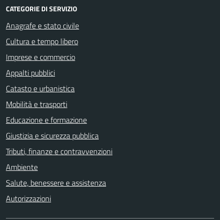
CATEGORIE DI SERVIZIO
Anagrafe e stato civile
Cultura e tempo libero
Imprese e commercio
Appalti pubblici
Catasto e urbanistica
Mobilità e trasporti
Educazione e formazione
Giustizia e sicurezza pubblica
Tributi, finanze e contravvenzioni
Ambiente
Salute, benessere e assistenza
Autorizzazioni