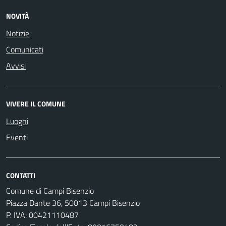
NOVITÀ
Notizie
Comunicati
Avvisi
VIVERE IL COMUNE
Luoghi
Eventi
CONTATTI
Comune di Campi Bisenzio
Piazza Dante 36, 50013 Campi Bisenzio
P. IVA: 00421110487