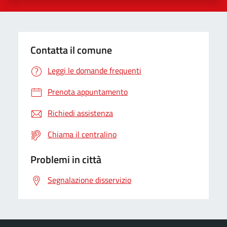
Contatta il comune
Leggi le domande frequenti
Prenota appuntamento
Richiedi assistenza
Chiama il centralino
Problemi in città
Segnalazione disservizio