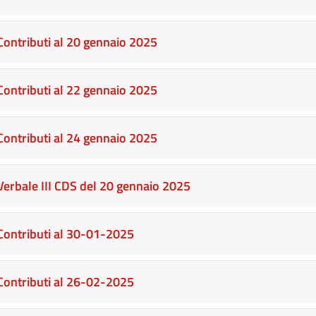
Contributi al 20 gennaio 2025
Contributi al 22 gennaio 2025
Contributi al 24 gennaio 2025
Verbale III CDS del 20 gennaio 2025
Contributi al 30-01-2025
Contributi al 26-02-2025