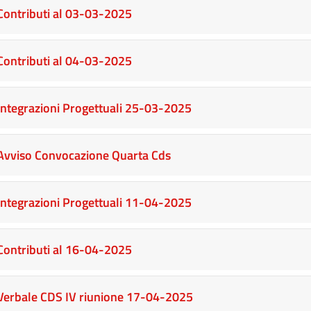
Contributi al 03-03-2025
Contributi al 04-03-2025
Integrazioni Progettuali 25-03-2025
Avviso Convocazione Quarta Cds
Integrazioni Progettuali 11-04-2025
Contributi al 16-04-2025
Verbale CDS IV riunione 17-04-2025