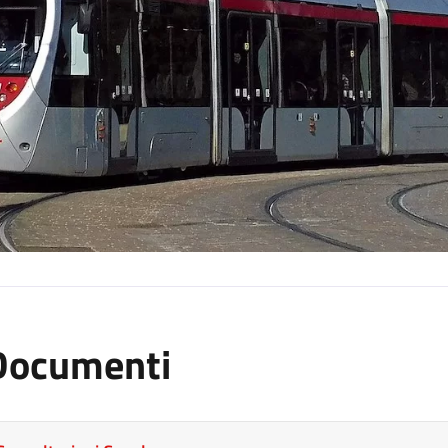
Documenti