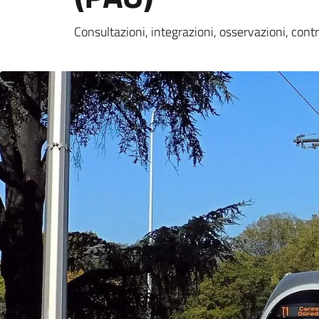
Consultazioni, integrazioni, osservazioni, contri