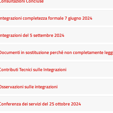
Consultazioni Concluse
Integrazioni completezza formale 7 giugno 2024
Integrazioni del 5 settembre 2024
Documenti in sostituzione perché non completamente leggi
Contributi Tecnici sulle Integrazioni
Osservazioni sulle integrazioni
Conferenza dei servizi del 25 ottobre 2024