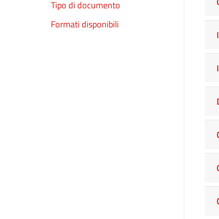
Tipo di documento
Formati disponibili