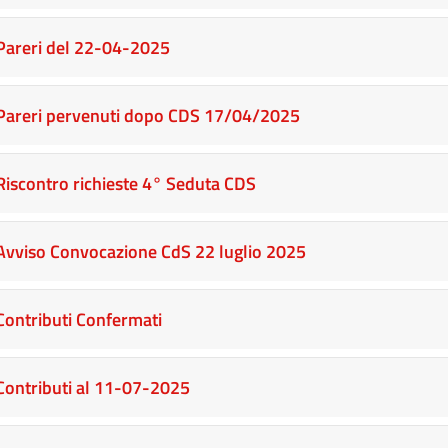
Pareri del 22-04-2025
Pareri pervenuti dopo CDS 17/04/2025
Riscontro richieste 4° Seduta CDS
Avviso Convocazione CdS 22 luglio 2025
Contributi Confermati
Contributi al 11-07-2025