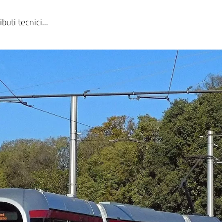
buti tecnici...