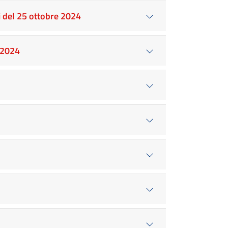
i del 25 ottobre 2024
 2024