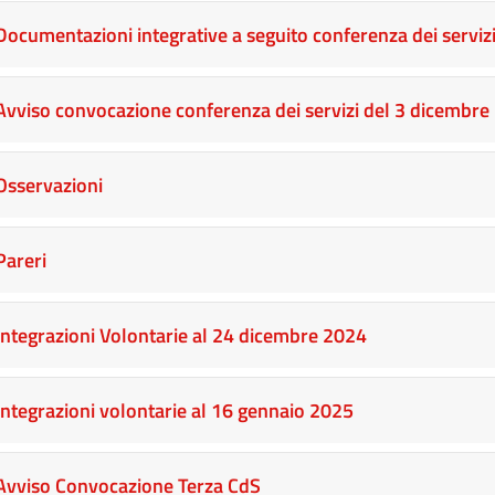
Documentazioni integrative a seguito conferenza dei serviz
Avviso convocazione conferenza dei servizi del 3 dicembre
Osservazioni
Pareri
Integrazioni Volontarie al 24 dicembre 2024
Integrazioni volontarie al 16 gennaio 2025
Avviso Convocazione Terza CdS